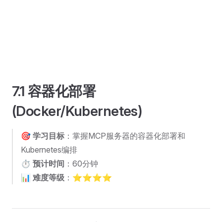
7.1 容器化部署
(Docker/Kubernetes)
🎯
学习目标
：掌握MCP服务器的容器化部署和
Kubernetes编排
⏱️
预计时间
：60分钟
📊
难度等级
：⭐⭐⭐⭐